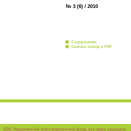
№ 3 (6) / 2010
Содержание
Скачать номер в PDF
2026, Национальный благотворительный фонд, все права защищены