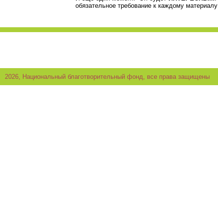
обязательное требование к каждому материалу
2026, Национальный благотворительный фонд, все права защищены