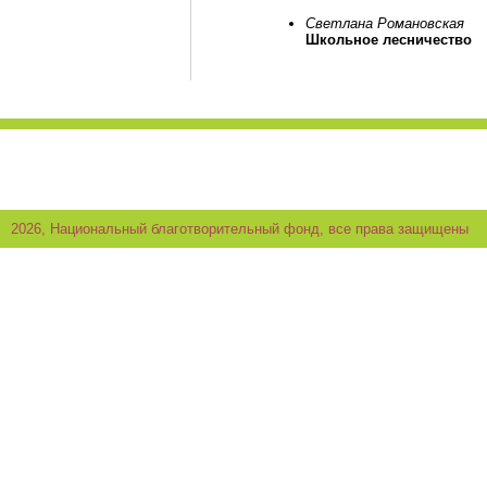
Светлана Романовская
Школьное лесничество
2026, Национальный благотворительный фонд, все права защищены